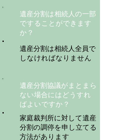
遺産分割は相続人の一部
ですることができます
か？
​遺産分割は相続人全員で
しなければなりません
​遺産分割協議がまとまら
ない場合にはどうすれ
ばよいですか？
​家庭裁判所に対して遺産
分割の調停を申し立てる
方法があります